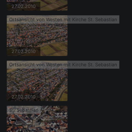
27.02.2010
Ortsansicht von Westen mit Kirche St. Sebastian
27.02.2010
Ortsansicht von Westen mit Kirche St. Sebastian
27.02.2010
St. Sebastian