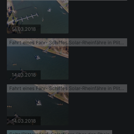
14.03.2018
Fahrt eines Fähr- Schiffes Solar-Rheinfähre in Plittersdorf
14.03.2018
Fahrt eines Fähr- Schiffes Solar-Rheinfähre in Plittersdorf
14.03.2018