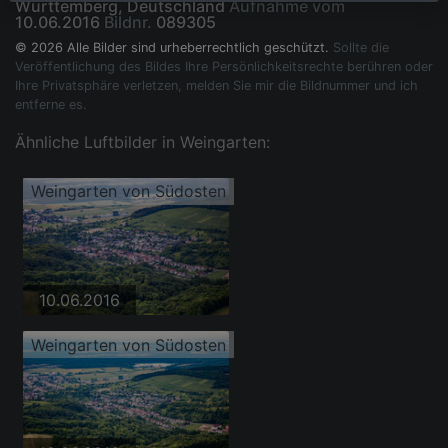
Württemberg, Deutschland
Aufnahme vom
10.06.2016
Bildnr.
089305
© 2026 Alle Bilder sind urheberrechtlich geschützt.
Sollte die
Veröffentlichung des Bildes Ihre Persönlichkeitsrechte berühren oder
Ihre Privatsphäre verletzen, melden Sie mir die Bildnummer und ich
entferne es.
Ähnliche Luftbilder in Weingarten:
Weingarten von Südosten
10.06.2016
Weingarten von Südosten