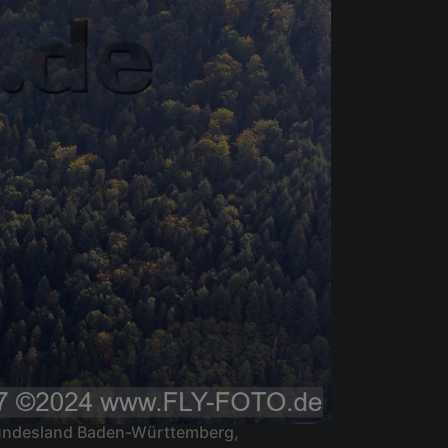
 Bundesland Baden-Württemberg,