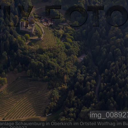
anlage Schauenburg in Oberkirch im Ortsteil Wolfhag im