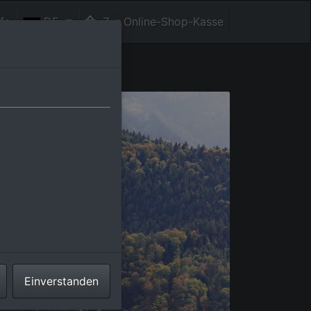
fe
DE
Zur Online-Shop-Kasse
Einverstanden