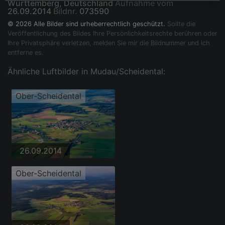
Württemberg, Deutschland
Aufnahme vom
26.09.2014
Bildnr.
073590
© 2026 Alle Bilder sind urheberrechtlich geschützt.
Sollte die
Veröffentlichung des Bildes Ihre Persönlichkeitsrechte berühren oder
Ihre Privatsphäre verletzen, melden Sie mir die Bildnummer und ich
entferne es.
Ähnliche Luftbilder in Mudau/Scheidental:
Ober-Scheidental
26.09.2014
Ober-Scheidental