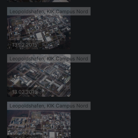
Leopoldshafen, KIK Campus Nord
13.02.2015
Leopoldshafen, KIK Campus Nord
13.02.2015
Leopoldshafen, KIK Campus Nord