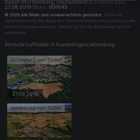
Baden-Württemberg, Deutschland
Aufnahme vom
27.08.2019
Bildnr.
008645
© 2026 Alle Bilder sind urheberrechtlich geschützt.
Sollte die
Veröffentlichung des Bildes Ihre Persönlichkeitsrechte berühren oder
Ihre Privatsphäre verletzen, melden Sie mir die Bildnummer und ich
entferne es.
Ähnliche Luftbilder in Kusterdingen/Jettenburg:
Jettenburg von Süden
27.08.2019
Jettenburg von Süden