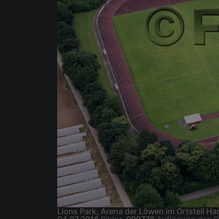
Lions Park, Arena der Löwen im Ortsteil 