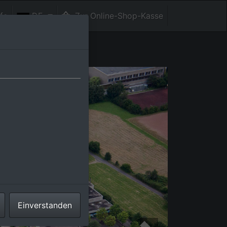
fe
DE
Zur Online-Shop-Kasse
Einverstanden