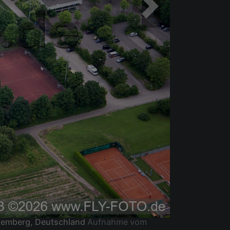
ttemberg, Deutschland
Aufnahme vom