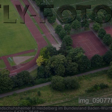
Handschuhsheimer in Heidelberg im Bundesland Baden-Wür