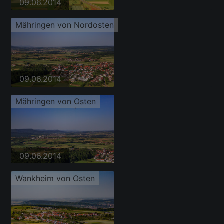
09.06.2014
Mähringen von Nordosten
09.06.2014
Mähringen von Osten
09.06.2014
Wankheim von Osten