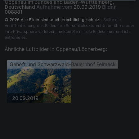
Oppenau im Bundesland Baden-Württemberg,
Deutschland
Aufnahme vom
20.09.2019
Bildnr.
008881
© 2026 Alle Bilder sind urheberrechtlich geschützt.
Sollte die
Veröffentlichung des Bildes Ihre Persönlichkeitsrechte berühren oder
Ihre Privatsphäre verletzen, melden Sie mir die Bildnummer und ich
entferne es.
Ähnliche Luftbilder in Oppenau/Löcherberg:
Gehöft und Schwarzwald-Bauernhof Felmeck
20.09.2019