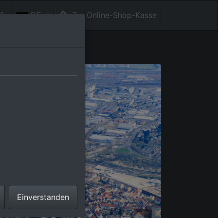
fe
DE
Zur Online-Shop-Kasse
Einverstanden