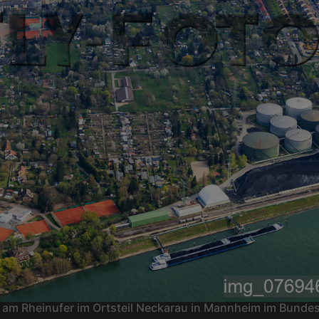
 am Rheinufer im Ortsteil Neckarau in Mannheim im Bund