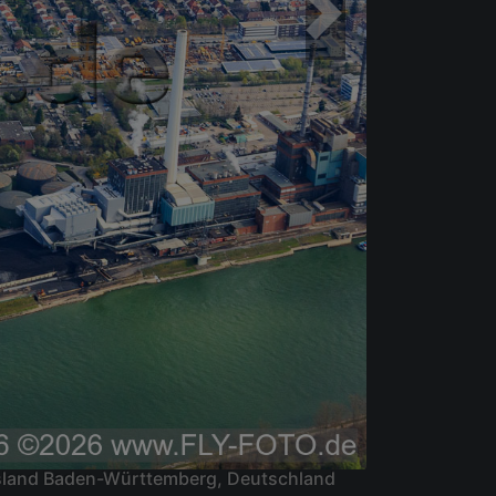
esland Baden-Württemberg, Deutschland