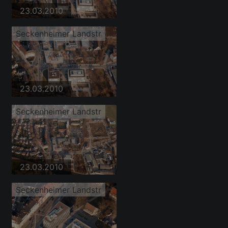
23.03.2010
Seckenheimer Landstr
23.03.2010
Seckenheimer Landstr
23.03.2010
Seckenheimer Landstr