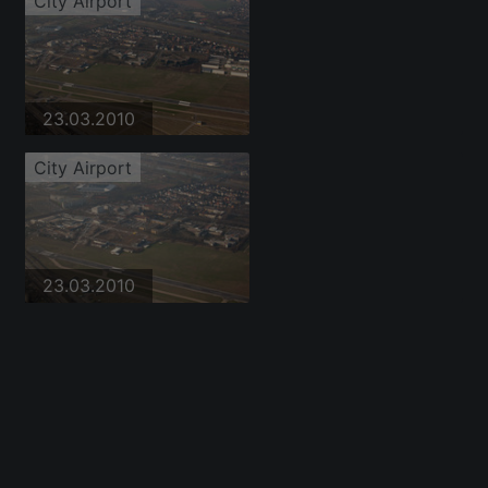
City Airport
23.03.2010
City Airport
23.03.2010