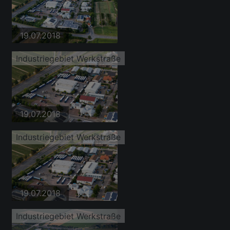
19.07.2018
Industriegebiet Werkstraße
19.07.2018
Industriegebiet Werkstraße
19.07.2018
Industriegebiet Werkstraße