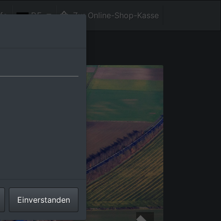
fe
DE
Zur Online-Shop-Kasse
Einverstanden