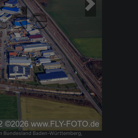
 im Bundesland Baden-Württemberg,