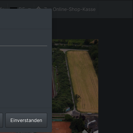
fe
DE
Zur Online-Shop-Kasse
Einverstanden