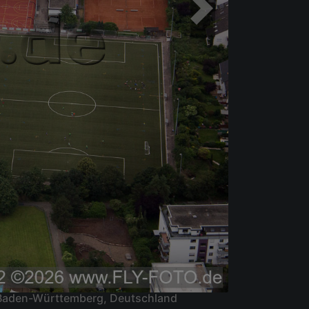
 Baden-Württemberg, Deutschland