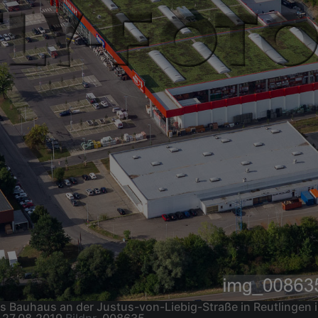
 Bauhaus an der Justus-von-Liebig-Straße in Reutlingen i