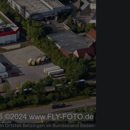
m Ortsteil Betzingen im Bundesland Baden-