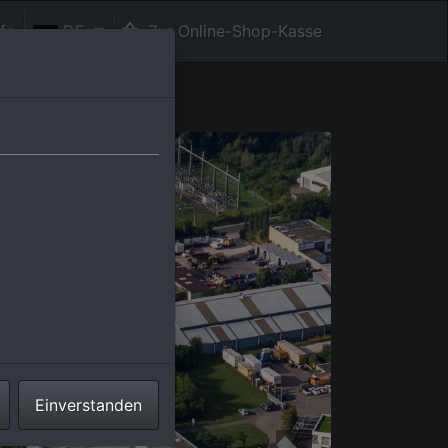
fe
DE
Zur Online-Shop-Kasse
Einverstanden