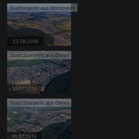
Stadtansicht aus Nordosten
23.08.2016
Stadtübersicht aus Osten
10.07.2016
Stadtübersicht aus Osten
10.07.2016