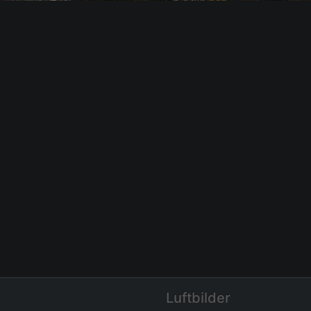
Luftbilder