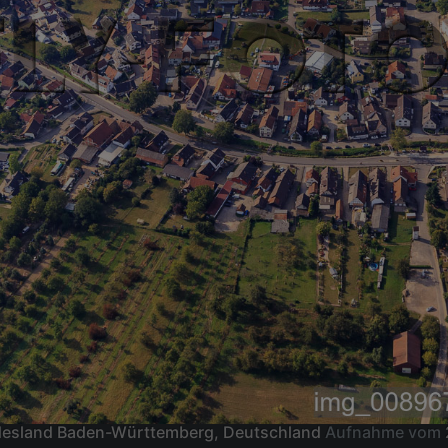
ndesland Baden-Württemberg, Deutschland
Aufnahme vom