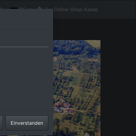
fe
DE
Zur Online-Shop-Kasse
Einverstanden