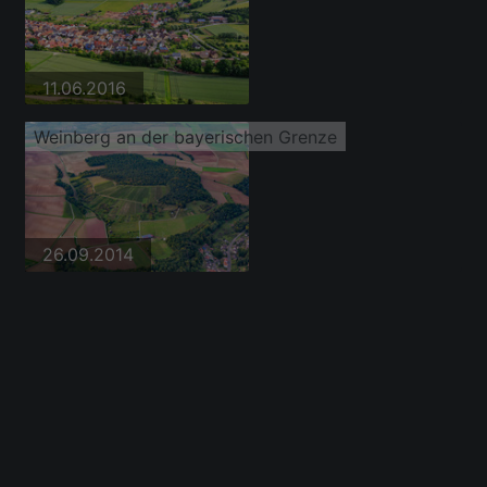
11.06.2016
Weinberg an der bayerischen Grenze
26.09.2014