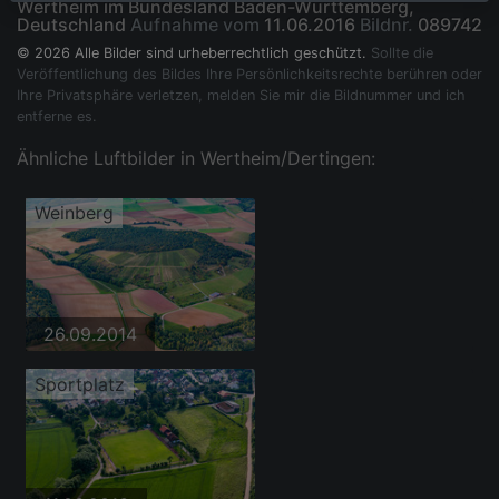
Wertheim im Bundesland Baden-Württemberg,
Deutschland
Aufnahme vom
11.06.2016
Bildnr.
089742
© 2026 Alle Bilder sind urheberrechtlich geschützt.
Sollte die
Veröffentlichung des Bildes Ihre Persönlichkeitsrechte berühren oder
Ihre Privatsphäre verletzen, melden Sie mir die Bildnummer und ich
entferne es.
Ähnliche Luftbilder in Wertheim/Dertingen:
Weinberg
26.09.2014
Sportplatz