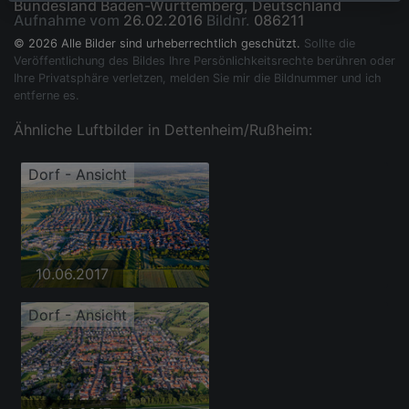
Bundesland Baden-Württemberg, Deutschland
Aufnahme vom
26.02.2016
Bildnr.
086211
© 2026 Alle Bilder sind urheberrechtlich geschützt.
Sollte die
Veröffentlichung des Bildes Ihre Persönlichkeitsrechte berühren oder
Ihre Privatsphäre verletzen, melden Sie mir die Bildnummer und ich
entferne es.
Ähnliche Luftbilder in Dettenheim/Rußheim:
Dorf - Ansicht
10.06.2017
Dorf - Ansicht