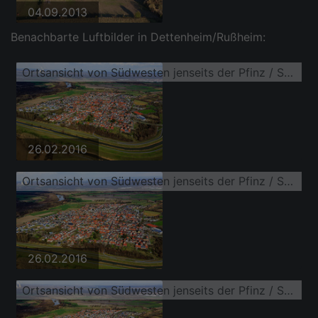
04.09.2013
Benachbarte Luftbilder in Dettenheim/Rußheim:
Ortsansicht von Südwesten jenseits der Pfinz / Saalbachkanal
26.02.2016
Ortsansicht von Südwesten jenseits der Pfinz / Saalbachkanal
26.02.2016
Ortsansicht von Südwesten jenseits der Pfinz / Saalbachkanal