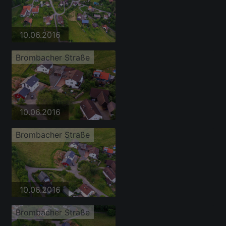
10.06.2016
Brombacher Straße
10.06.2016
Brombacher Straße
10.06.2016
Brombacher Straße