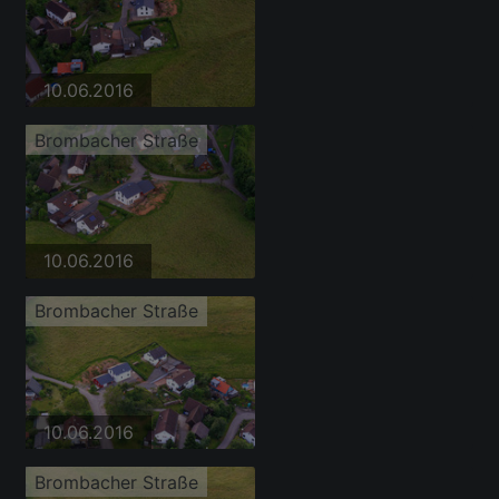
10.06.2016
Brombacher Straße
10.06.2016
Brombacher Straße
10.06.2016
Brombacher Straße