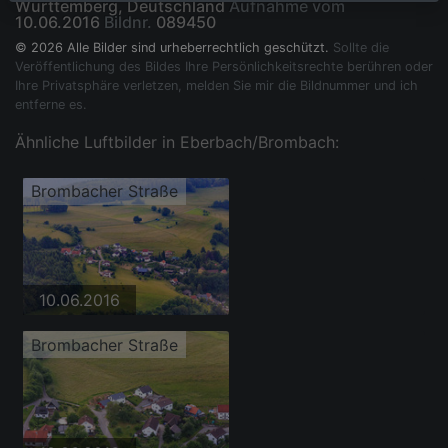
Württemberg, Deutschland
Aufnahme vom
10.06.2016
Bildnr.
089450
© 2026 Alle Bilder sind urheberrechtlich geschützt.
Sollte die
Veröffentlichung des Bildes Ihre Persönlichkeitsrechte berühren oder
Ihre Privatsphäre verletzen, melden Sie mir die Bildnummer und ich
entferne es.
Ähnliche Luftbilder in Eberbach/Brombach:
Brombacher Straße
10.06.2016
Brombacher Straße