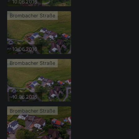
10.06.2016
Brombacher Straße
10.06.2016
Brombacher Straße
10.06.2016
Brombacher Straße