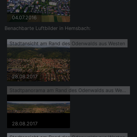
04.07.2016
Benachbarte Luftbilder in Hemsbach:
Stadtansicht am Rand des Odenwalds aus Westen
28.08.2017
Stadtpanorama am Rand des Odenwalds aus Westen
28.08.2017