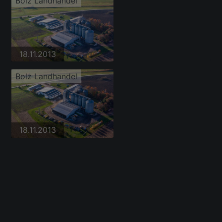
Bolz Landhandel
18.11.2013
Bolz Landhandel
18.11.2013