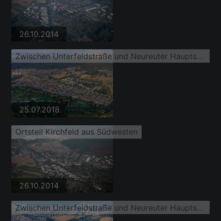
26.10.2014
Zwischen Unterfeldstraße und Neureuter Hauptstraße
25.07.2018
Ortsteil Kirchfeld aus Südwesten
26.10.2014
Zwischen Unterfeldstraße und Neureuter Hauptstraße