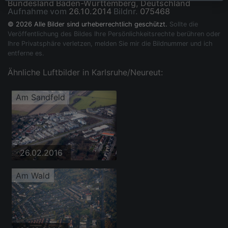
Bundesland Baden-Württemberg, Deutschland
Aufnahme vom
26.10.2014
Bildnr.
075468
© 2026 Alle Bilder sind urheberrechtlich geschützt.
Sollte die
Veröffentlichung des Bildes Ihre Persönlichkeitsrechte berühren oder
Ihre Privatsphäre verletzen, melden Sie mir die Bildnummer und ich
entferne es.
Ähnliche Luftbilder in Karlsruhe/Neureut:
Am Sandfeld
26.02.2016
Am Wald