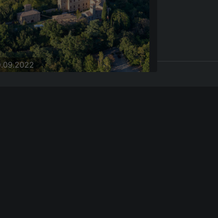
9.09.2022
9.09.2022