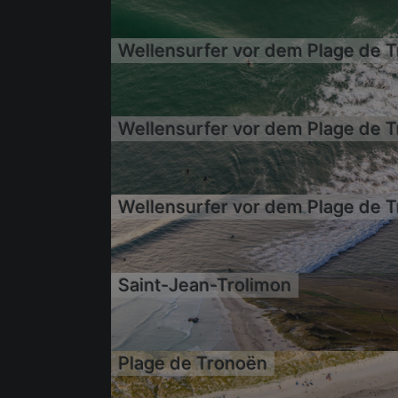
17.06.2022
17.06.2022
17.06.2022
17.06.2022
17.06.2022
Saint-Jean-Trolimon
17.06.2022
Plage de Tronoën
17.06.2022