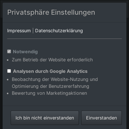
Privatsphäre Einstellungen
Rastatt/Plittersdorf
Baden-Württemberg
Rastatt/Rheinau
Impressum
|
Datenschutzerklärung
Luftbildalbum von
Notwendig
Rastatt/Rauental in Baden-
Zum Betrieb der Website erforderlich
Württemberg, Deutschland
Analysen durch Google Analytics
Beobachtung der Website-Nutzung und
Optimierung der Benutzererfahrung
Bewertung von Marketingaktionen
Karte anzeigen/verbergen
⇗ Benachbarte Orte
Alle Luftbilder im
Ich bin nicht einverstanden
Einverstanden
Online-Shop