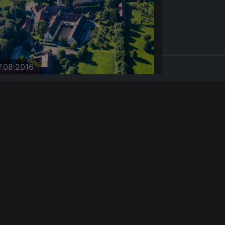
7.08.2016
7.08.2016