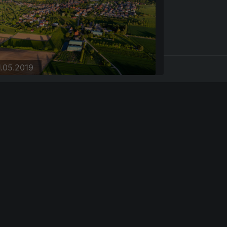
1.05.2019
1.05.2019