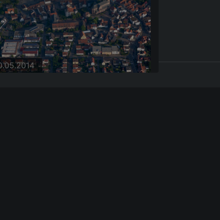
0.05.2014
0.05.2014