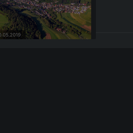
0.05.2019