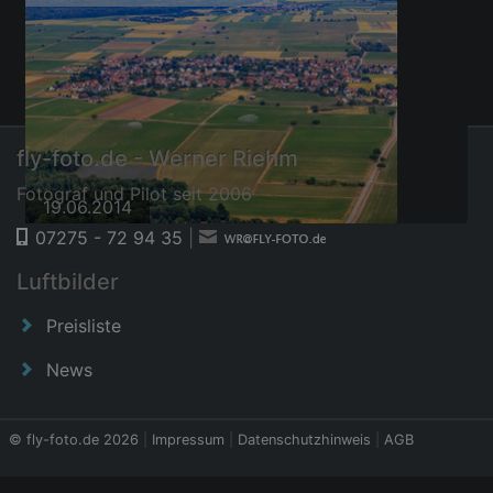
19.06.2014
fly-foto.de - Werner Riehm
Fotograf und Pilot seit 2006
19.06.2014
07275 - 72 94 35
|
Luftbilder
Preisliste
News
© fly-foto.de 2026
|
Impressum
|
Datenschutzhinweis
|
AGB