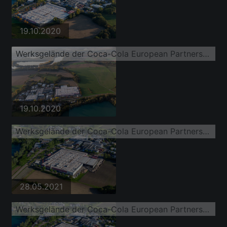
19.10.2020
Werksgelände der Coca-Cola European Partners Deutschland GmbH in Neureut
19.10.2020
Werksgelände der Coca-Cola European Partners Deutschland GmbH in Neureut
28.05.2021
Werksgelände der Coca-Cola European Partners Deutschland GmbH in Neureut